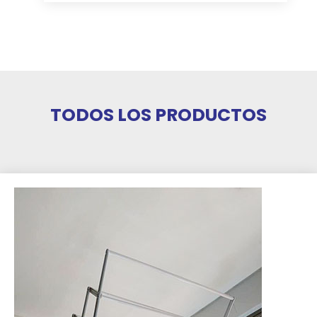
TODOS LOS PRODUCTOS