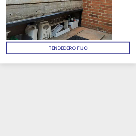
TENDEDERO FIJO