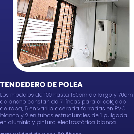
TENDEDERO DE POLEA
Los modelos de 100 hasta 150cm de largo y 70cm
de ancho constan de 7 líneas para el colgado
de ropa, 5 en varilla acerada forradas en PVC
blanco y 2 en tubos estructurales de 1 pulgada
en aluminio y pintura electrostática blanca .