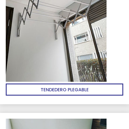
TENDEDERO PLEGABLE