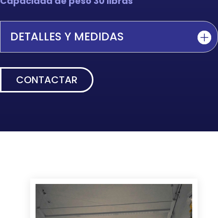
Capacidad de peso 30 libras
DETALLES Y MEDIDAS
CONTACTAR