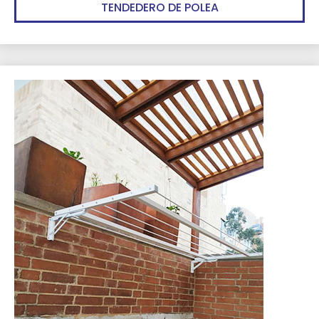
TENDEDERO DE POLEA